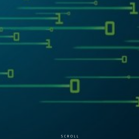
SCROLL