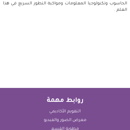
الحاسوب وتكنولوجيا المعلومات ومواكبة التطور السريع في هذا
العلم
.
روابط مهمة
التقويم الأكاديمي
معرض الصور والفيديو
مطوية القسم