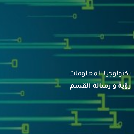
تكنولوجيا المعلومات
رؤية و رسالة القسم