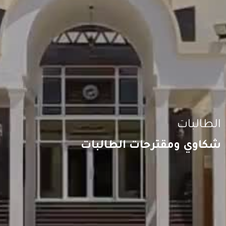
الطالبات
شكاوي ومقترحات الطالبات