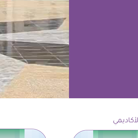
لأكاديمي