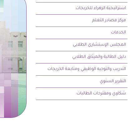
استراتيجية الزهراء للخريجات
مركز مصادر التعلم
الخدمات
المجلس الإستشاري الطلابي
دليل الطالبة والميثاق الطلابي
التدريب والتوجيه الوظيفي ومتابعة الخريجات
التقرير السنوي
شكاوي ومقترحات الطالبات