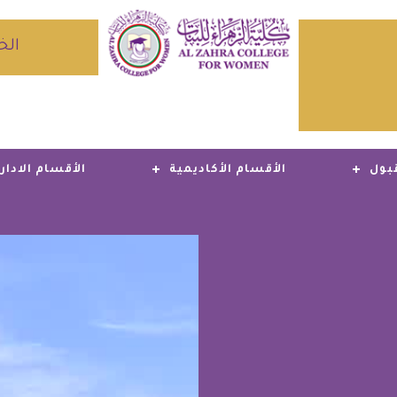
الخ
بول
الأقسام الأكاديمية
الأقسام الادار