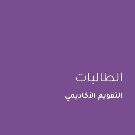
الطالبات
التقويم الأكاديمي