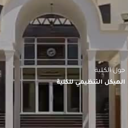
حول الكلية
الهيكل التنظيمي للكلية